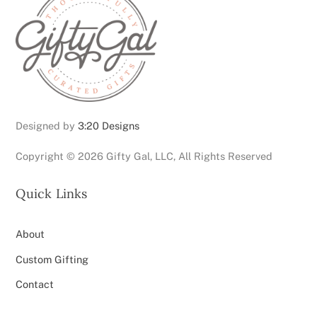
To
Top
Designed by
3:20 Designs
Copyright ©
2026 Gifty Gal, LLC, All Rights Reserved
Quick Links
About
Custom Gifting
Contact