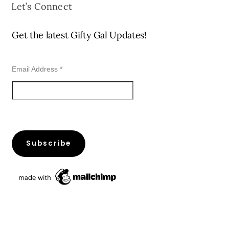
Let’s Connect
Get the latest Gifty Gal Updates!
Email Address
*