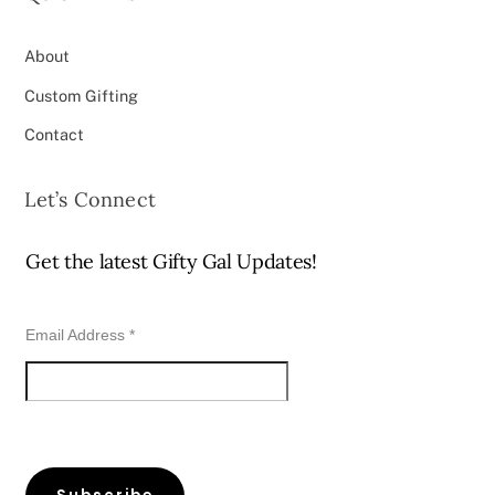
About
Custom Gifting
Contact
Let’s Connect
Get the latest Gifty Gal Updates!
Email Address
*